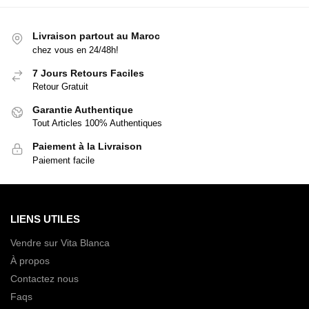
Livraison partout au Maroc
chez vous en 24/48h!
7 Jours Retours Faciles
Retour Gratuit
Garantie Authentique
Tout Articles 100% Authentiques
Paiement à la Livraison
Paiement facile
LIENS UTILES
Vendre sur Vita Blanca
À propos
Contactez nous
Faqs