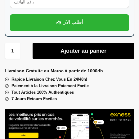
📥 أطلب الآن
Ajouter au panier
Livraison Gratuite au Maroc à partir de 1000dh.
Rapide Livraison Chez Vous En 24/48h!
Paiement à la Livraison Paiement Facile
Tout Articles 100% Authentiques
7 Jours Retours Faciles