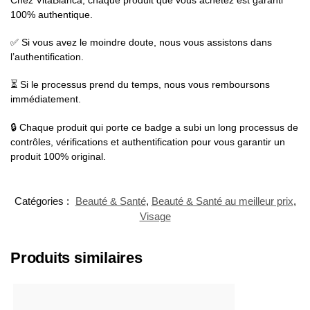
100% authentique.
✅ Si vous avez le moindre doute, nous vous assistons dans
l’authentification.
⏳ Si le processus prend du temps, nous vous remboursons
immédiatement.
🔒 Chaque produit qui porte ce badge a subi un long processus de
contrôles, vérifications et authentification pour vous garantir un
produit 100% original.
Catégories :
Beauté & Santé
,
Beauté & Santé au meilleur prix
,
Visage
Produits similaires