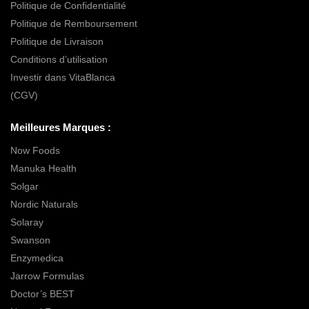
Politique de Confidentialité
Politique de Remboursement
Politique de Livraison
Conditions d’utilisation
Investir dans VitaBlanca
(CGV)
Meilleures Marques :
Now Foods
Manuka Health
Solgar
Nordic Naturals
Solaray
Swanson
Enzymedica
Jarrow Formulas
Doctor’s BEST