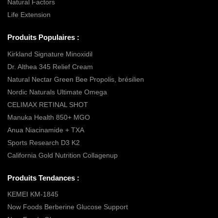
Natural Factors
Life Extension
Produits Populaires :
Kirkland Signature Minoxidil
Dr. Althea 345 Relief Cream
Natural Nectar Green Bee Propolis, brésilien
Nordic Naturals Ultimate Omega
CELIMAX RETINAL SHOT
Manuka Health 850+ MGO
Anua Niacinamide + TXA
Sports Research D3 K2
California Gold Nutrition Collagenup
Produits Tendances :
KEMEI KM-1845
Now Foods Berberine Glucose Support