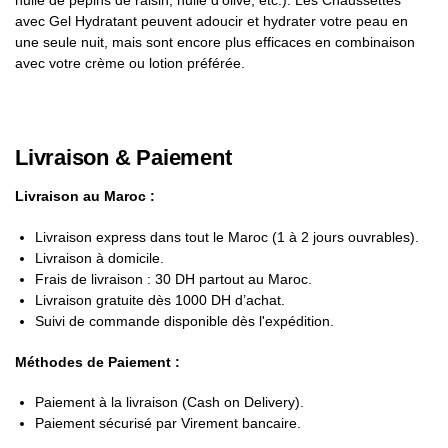
avec Gel Hydratant peuvent adoucir et hydrater votre peau en
une seule nuit, mais sont encore plus efficaces en combinaison
avec votre crème ou lotion préférée.
Livraison & Paiement
Livraison au Maroc :
Livraison express dans tout le Maroc (1 à 2 jours ouvrables).
Livraison à domicile.
Frais de livraison : 30 DH partout au Maroc.
Livraison gratuite dès 1000 DH d’achat.
Suivi de commande disponible dès l'expédition.
Méthodes de Paiement :
Paiement à la livraison (Cash on Delivery).
Paiement sécurisé par Virement bancaire.