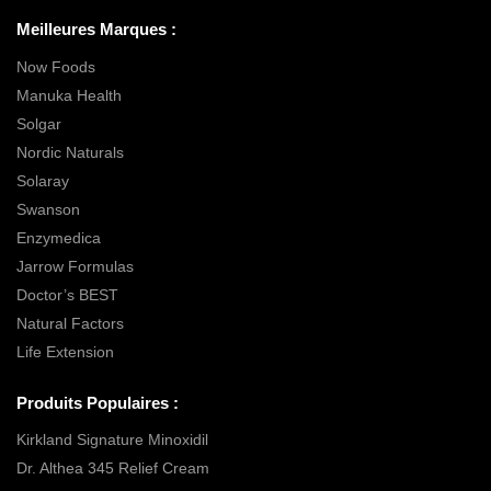
Meilleures Marques :
Now Foods
Manuka Health
Solgar
Nordic Naturals
Solaray
Swanson
Enzymedica
Jarrow Formulas
Doctor’s BEST
Natural Factors
Life Extension
Produits Populaires :
Kirkland Signature Minoxidil
Dr. Althea 345 Relief Cream