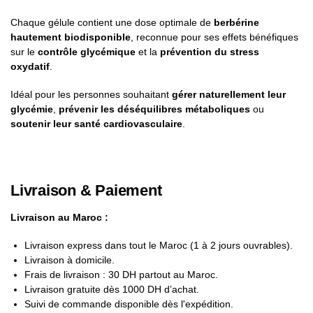
Chaque gélule contient une dose optimale de
berbérine
hautement biodisponible
, reconnue pour ses effets bénéfiques
sur le
contrôle glycémique
et la
prévention du stress
oxydatif
.
Idéal pour les personnes souhaitant
gérer naturellement leur
glycémie
,
prévenir les déséquilibres métaboliques
ou
soutenir leur santé cardiovasculaire
.
Livraison & Paiement
Livraison au Maroc :
Livraison express dans tout le Maroc (1 à 2 jours ouvrables).
Livraison à domicile.
Frais de livraison : 30 DH partout au Maroc.
Livraison gratuite dès 1000 DH d’achat.
Suivi de commande disponible dès l'expédition.