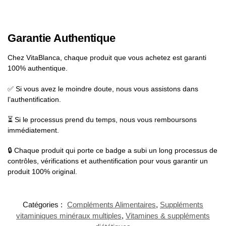
Garantie Authentique
Chez VitaBlanca, chaque produit que vous achetez est garanti
100% authentique.
✅ Si vous avez le moindre doute, nous vous assistons dans
l’authentification.
⏳ Si le processus prend du temps, nous vous remboursons
immédiatement.
🔒 Chaque produit qui porte ce badge a subi un long processus de
contrôles, vérifications et authentification pour vous garantir un
produit 100% original.
Catégories :
Compléments Alimentaires
,
Suppléments
vitaminiques minéraux multiples
,
Vitamines & suppléments