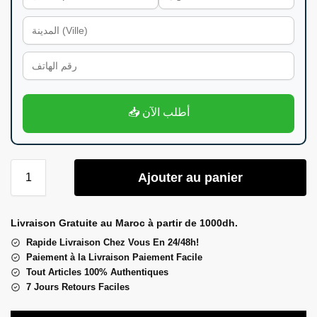
📥 أطلب الآن
Ajouter au panier
Livraison Gratuite au Maroc à partir de 1000dh.
Rapide Livraison Chez Vous En 24/48h!
Paiement à la Livraison Paiement Facile
Tout Articles 100% Authentiques
7 Jours Retours Faciles