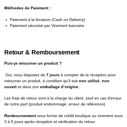
Méthodes de Paiement :
Paiement à la livraison (Cash on Delivery).
Paiement sécurisé par Virement bancaire.
Retour & Remboursement
Puis-je retourner un produit ?
Oui, vous disposez de
7 jours
à compter de la réception pour
retourner un produit, à condition qu’il soit
non utilisé
,
non
ouvert
et dans son
emballage d’origine
.
Les frais de retour sont à la charge du client, sauf en cas d’erreur
de notre part (produit endommagé, erreur de référence).
Remboursement
sous forme de crédit boutique ou virement sous
3 à 5 jours après réception et vérification du retour.