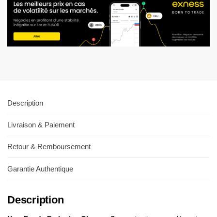
Description
Livraison & Paiement
Retour & Remboursement
Garantie Authentique
Description