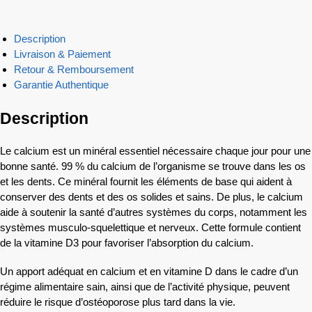
Description
Livraison & Paiement
Retour & Remboursement
Garantie Authentique
Description
Le calcium est un minéral essentiel nécessaire chaque jour pour une
bonne santé. 99 % du calcium de l’organisme se trouve dans les os
et les dents. Ce minéral fournit les éléments de base qui aident à
conserver des dents et des os solides et sains. De plus, le calcium
aide à soutenir la santé d’autres systèmes du corps, notamment les
systèmes musculo-squelettique et nerveux. Cette formule contient
de la vitamine D3 pour favoriser l’absorption du calcium.
Un apport adéquat en calcium et en vitamine D dans le cadre d’un
régime alimentaire sain, ainsi que de l’activité physique, peuvent
réduire le risque d’ostéoporose plus tard dans la vie.