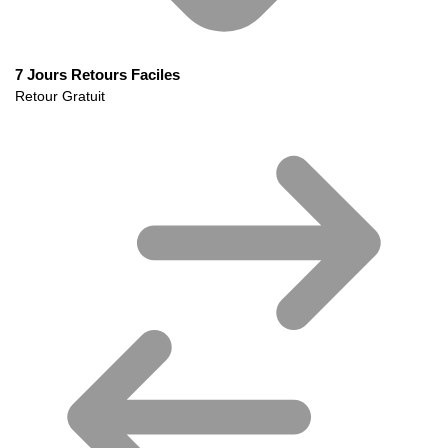
7 Jours Retours Faciles
Retour Gratuit