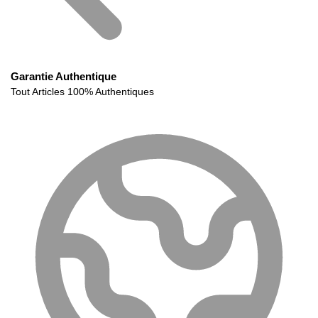
Garantie Authentique
Tout Articles 100% Authentiques