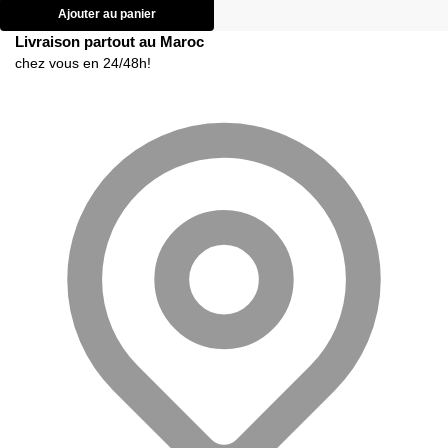
Ajouter au panier
Livraison partout au Maroc
chez vous en 24/48h!