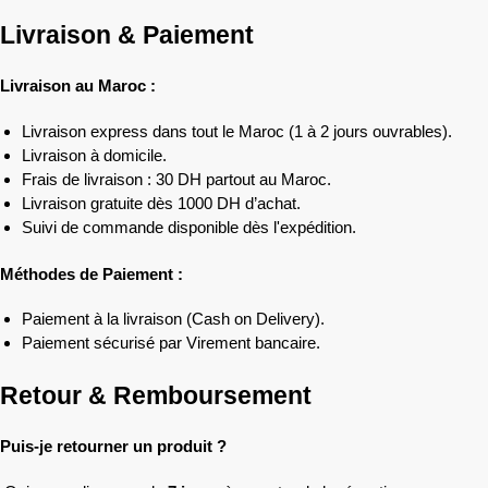
Livraison & Paiement
Livraison au Maroc :
Livraison express dans tout le Maroc (1 à 2 jours ouvrables).
Livraison à domicile.
Frais de livraison : 30 DH partout au Maroc.
Livraison gratuite dès 1000 DH d’achat.
Suivi de commande disponible dès l'expédition.
Méthodes de Paiement :
Paiement à la livraison (Cash on Delivery).
Paiement sécurisé par Virement bancaire.
Retour & Remboursement
Puis-je retourner un produit ?