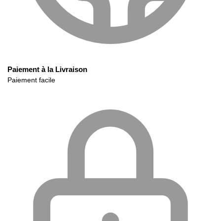
Paiement à la Livraison
Paiement facile