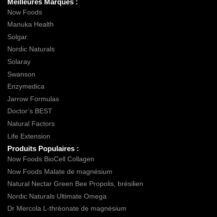
Meilleures Marques :
Now Foods
Manuka Health
Solgar
Nordic Naturals
Solaray
Swanson
Enzymedica
Jarrow Formulas
Doctor’s BEST
Natural Factors
Life Extension
Produits Populaires :
Now Foods BioCell Collagen
Now Foods Malate de magnésium
Natural Nectar Green Bee Propolis, brésilien
Nordic Naturals Ultimate Omega
Dr Mercola L-thréonate de magnésium