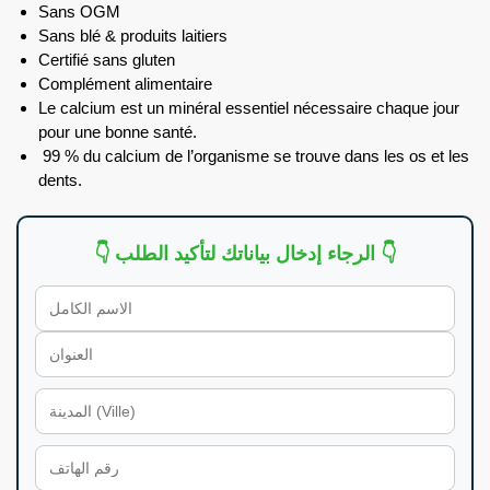
Sans OGM
Sans blé & produits laitiers
Certifié sans gluten
Complément alimentaire
Le calcium est un minéral essentiel nécessaire chaque jour
pour une bonne santé.
99 % du calcium de l’organisme se trouve dans les os et les
dents.
👇 الرجاء إدخال بياناتك لتأكيد الطلب 👇