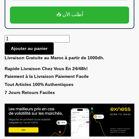
📥 أطلب الآن
Ajouter au panier
Livraison Gratuite au Maroc à partir de 1000dh.
Rapide Livraison Chez Vous En 24/48h!
Paiement à la Livraison Paiement Facile
Tout Articles 100% Authentiques
7 Jours Retours Faciles