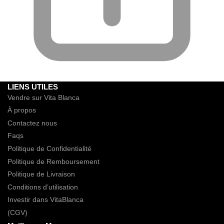
LIENS UTILES
Vendre sur Vita Blanca
À propos
Contactez nous
Faqs
Politique de Confidentialité
Politique de Remboursement
Politique de Livraison
Conditions d’utilisation
Investir dans VitaBlanca
(CGV)