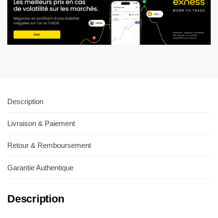
Description
Livraison & Paiement
Retour & Remboursement
Garantie Authentique
Description