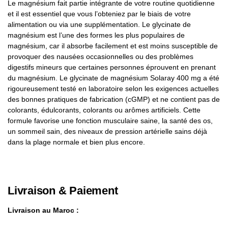
Le magnésium fait partie intégrante de votre routine quotidienne
et il est essentiel que vous l’obteniez par le biais de votre
alimentation ou via une supplémentation. Le glycinate de
magnésium est l’une des formes les plus populaires de
magnésium, car il absorbe facilement et est moins susceptible de
provoquer des nausées occasionnelles ou des problèmes
digestifs mineurs que certaines personnes éprouvent en prenant
du magnésium. Le glycinate de magnésium Solaray 400 mg a été
rigoureusement testé en laboratoire selon les exigences actuelles
des bonnes pratiques de fabrication (cGMP) et ne contient pas de
colorants, édulcorants, colorants ou arômes artificiels. Cette
formule favorise une fonction musculaire saine, la santé des os,
un sommeil sain, des niveaux de pression artérielle sains déjà
dans la plage normale et bien plus encore.
Livraison & Paiement
Livraison au Maroc :