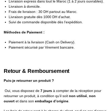
Livraison express dans tout le Maroc (1 à 2 jours ouvrables).
Livraison à domicile.
Frais de livraison : 30 DH partout au Maroc.
Livraison gratuite dès 1000 DH d’achat.
Suivi de commande disponible dès l'expédition.
Méthodes de Paiement :
Paiement à la livraison (Cash on Delivery).
Paiement sécurisé par Virement bancaire.
Retour & Remboursement
Puis-je retourner un produit ?
Oui, vous disposez de
7 jours
à compter de la réception pour
retourner un produit, à condition qu’il soit
non utilisé
,
non
ouvert
et dans son
emballage d’origine
.