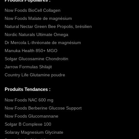
Now Foods BioCell Collagen
Now Foods Malate de magnésium
Natural Nectar Green Bee Propolis, brésilien
Nordic Naturals Ultimate Omega
Dr Mercola L-thréonate de magnésium
Manuka Health 850+ MGO
Solgar Glucosamine Chondroitin
Jarrow Formulas Shilajit
Country Life Glutamine poudre
Produits Tendances :
Now Foods NAC 600 mg
Now Foods Berberine Glucose Support
Now Foods Glucomannane
Solgar B Complexe 100
Solaray Magnesium Glycinate