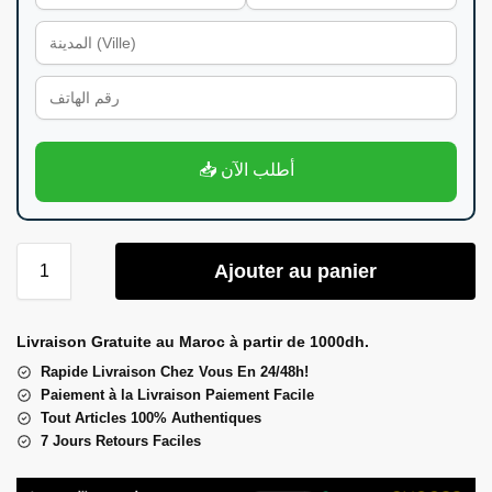
📥 أطلب الآن
Ajouter au panier
Livraison Gratuite au Maroc à partir de 1000dh.
Rapide Livraison Chez Vous En 24/48h!
Paiement à la Livraison Paiement Facile
Tout Articles 100% Authentiques
7 Jours Retours Faciles