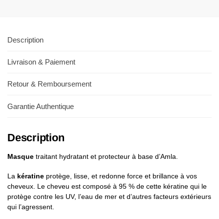
Description
Livraison & Paiement
Retour & Remboursement
Garantie Authentique
Description
Masque
traitant hydratant et protecteur à base d’Amla.
La
kératine
protège, lisse, et redonne force et brillance à vos
cheveux. Le cheveu est composé à 95 % de cette kératine qui le
protège contre les UV, l’eau de mer et d’autres facteurs extérieurs
qui l’agressent.