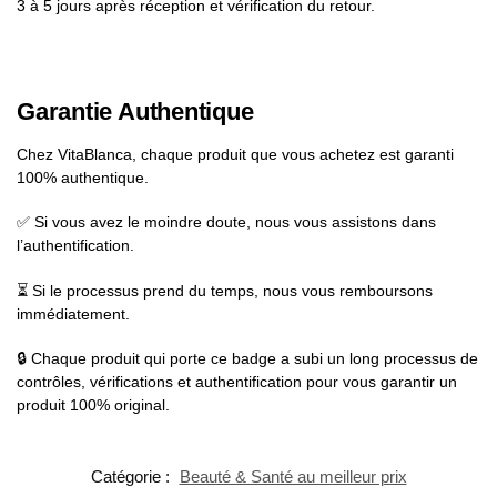
3 à 5 jours après réception et vérification du retour.
Garantie Authentique
Chez VitaBlanca, chaque produit que vous achetez est garanti
100% authentique.
✅ Si vous avez le moindre doute, nous vous assistons dans
l’authentification.
⏳ Si le processus prend du temps, nous vous remboursons
immédiatement.
🔒 Chaque produit qui porte ce badge a subi un long processus de
contrôles, vérifications et authentification pour vous garantir un
produit 100% original.
Catégorie :
Beauté & Santé au meilleur prix