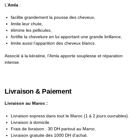
L’
Amla
:
facilite grandement la pousse des cheveux,
limite leur chute,
élimine les pellicules,
fortifie la chevelure en lui apportant une grande brillance,
limite aussi l’apparition des cheveux blancs.
Associé à la kératine, l’Amla apporte souplesse et réparation
intense.
Livraison & Paiement
Livraison au Maroc :
Livraison express dans tout le Maroc (1 à 2 jours ouvrables).
Livraison à domicile.
Frais de livraison : 30 DH partout au Maroc.
Livraison gratuite dès 1000 DH d’achat.