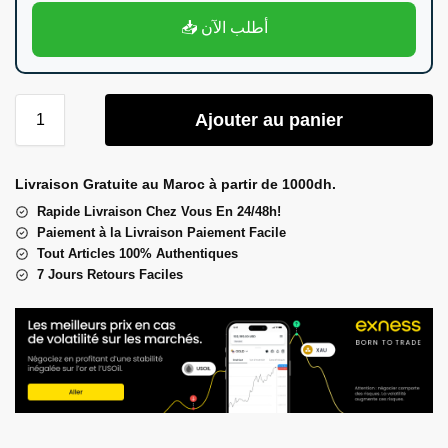
📥 أطلب الآن
Ajouter au panier
Livraison Gratuite au Maroc à partir de 1000dh.
Rapide Livraison Chez Vous En 24/48h!
Paiement à la Livraison Paiement Facile
Tout Articles 100% Authentiques
7 Jours Retours Faciles