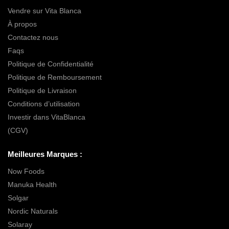
Vendre sur Vita Blanca
À propos
Contactez nous
Faqs
Politique de Confidentialité
Politique de Remboursement
Politique de Livraison
Conditions d’utilisation
Investir dans VitaBlanca
(CGV)
Meilleures Marques :
Now Foods
Manuka Health
Solgar
Nordic Naturals
Solaray