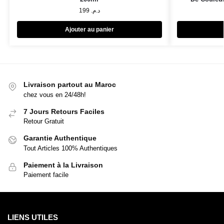
199
د.م.
Ajouter au panier
Livraison partout au Maroc
chez vous en 24/48h!
7 Jours Retours Faciles
Retour Gratuit
Garantie Authentique
Tout Articles 100% Authentiques
Paiement à la Livraison
Paiement facile
LIENS UTILES