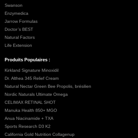
Swanson
Enzymedica
Jarrow Formulas
Doctor’s BEST
Natural Factors
Life Extension
Produits Populaires :
Kirkland Signature Minoxidil
Dr. Althea 345 Relief Cream
Natural Nectar Green Bee Propolis, brésilien
Nordic Naturals Ultimate Omega
CELIMAX RETINAL SHOT
Manuka Health 850+ MGO
Anua Niacinamide + TXA
Sports Research D3 K2
California Gold Nutrition Collagenup