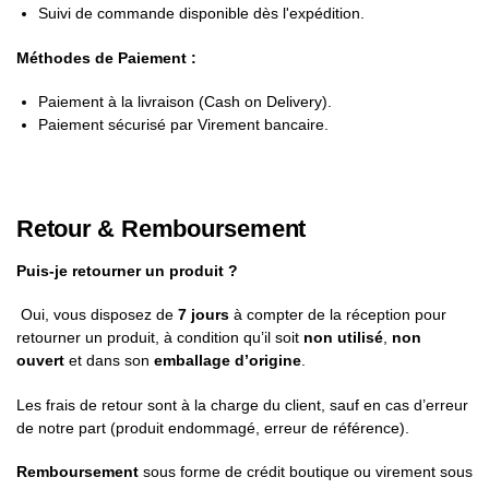
Suivi de commande disponible dès l'expédition.
Méthodes de Paiement :
Paiement à la livraison (Cash on Delivery).
Paiement sécurisé par Virement bancaire.
Retour & Remboursement
Puis-je retourner un produit ?
Oui, vous disposez de
7 jours
à compter de la réception pour
retourner un produit, à condition qu’il soit
non utilisé
,
non
ouvert
et dans son
emballage d’origine
.
Les frais de retour sont à la charge du client, sauf en cas d’erreur
de notre part (produit endommagé, erreur de référence).
Remboursement
sous forme de crédit boutique ou virement sous