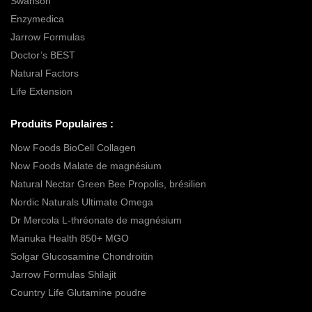
Swanson
Enzymedica
Jarrow Formulas
Doctor’s BEST
Natural Factors
Life Extension
Produits Populaires :
Now Foods BioCell Collagen
Now Foods Malate de magnésium
Natural Nectar Green Bee Propolis, brésilien
Nordic Naturals Ultimate Omega
Dr Mercola L-thréonate de magnésium
Manuka Health 850+ MGO
Solgar Glucosamine Chondroitin
Jarrow Formulas Shilajit
Country Life Glutamine poudre