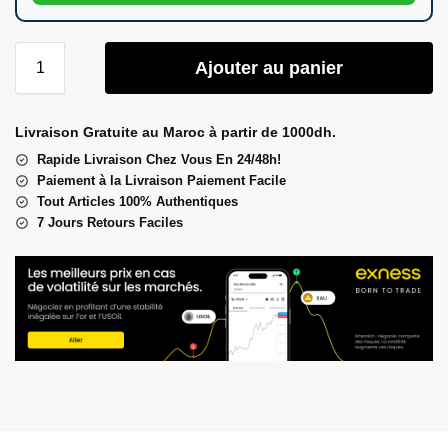
Ajouter au panier
Livraison Gratuite au Maroc à partir de 1000dh.
Rapide Livraison Chez Vous En 24/48h!
Paiement à la Livraison Paiement Facile
Tout Articles 100% Authentiques
7 Jours Retours Faciles