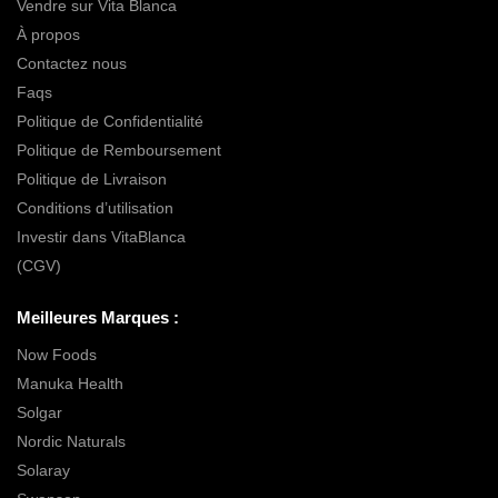
Vendre sur Vita Blanca
À propos
Contactez nous
Faqs
Politique de Confidentialité
Politique de Remboursement
Politique de Livraison
Conditions d’utilisation
Investir dans VitaBlanca
(CGV)
Meilleures Marques :
Now Foods
Manuka Health
Solgar
Nordic Naturals
Solaray