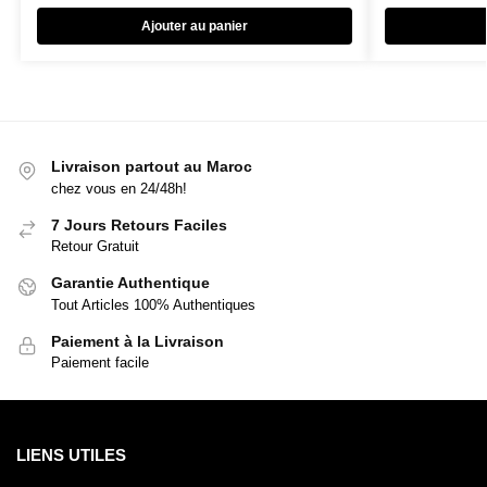
Ajouter au panier
Livraison partout au Maroc
chez vous en 24/48h!
7 Jours Retours Faciles
Retour Gratuit
Garantie Authentique
Tout Articles 100% Authentiques
Paiement à la Livraison
Paiement facile
LIENS UTILES