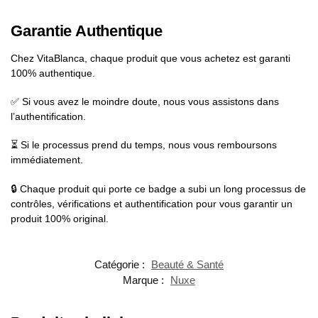
Garantie Authentique
Chez VitaBlanca, chaque produit que vous achetez est garanti
100% authentique.
✅ Si vous avez le moindre doute, nous vous assistons dans
l’authentification.
⏳ Si le processus prend du temps, nous vous remboursons
immédiatement.
🔒 Chaque produit qui porte ce badge a subi un long processus de
contrôles, vérifications et authentification pour vous garantir un
produit 100% original.
Catégorie :
Beauté & Santé
Marque :
Nuxe