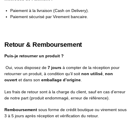
Paiement à la livraison (Cash on Delivery).
Paiement sécurisé par Virement bancaire.
Retour & Remboursement
Puis-je retourner un produit ?
Oui, vous disposez de
7 jours
à compter de la réception pour
retourner un produit, à condition qu’il soit
non utilisé
,
non
ouvert
et dans son
emballage d’origine
.
Les frais de retour sont à la charge du client, sauf en cas d’erreur
de notre part (produit endommagé, erreur de référence).
Remboursement
sous forme de crédit boutique ou virement sous
3 à 5 jours après réception et vérification du retour.