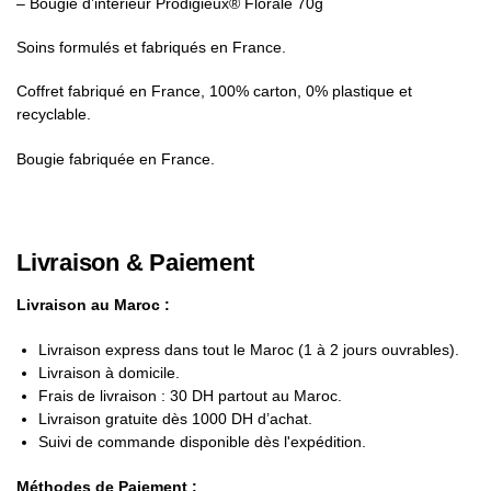
– Bougie d’intérieur Prodigieux® Florale 70g
Soins formulés et fabriqués en France.
Coffret fabriqué en France, 100% carton, 0% plastique et
recyclable.
Bougie fabriquée en France.
Livraison & Paiement
Livraison au Maroc :
Livraison express dans tout le Maroc (1 à 2 jours ouvrables).
Livraison à domicile.
Frais de livraison : 30 DH partout au Maroc.
Livraison gratuite dès 1000 DH d’achat.
Suivi de commande disponible dès l'expédition.
Méthodes de Paiement :