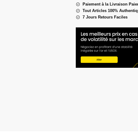
Paiement à la Livraison Paie
Tout Articles 100% Authenti
7 Jours Retours Faciles