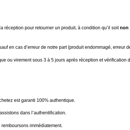
a réception pour retourner un produit, à condition qu’il soit
non 
, sauf en cas d’erreur de notre part (produit endommagé, erreur d
ue ou virement sous 3 à 5 jours après réception et vérification d
hetez est garanti 100% authentique.
ssistons dans l’authentification.
us remboursons immédiatement.