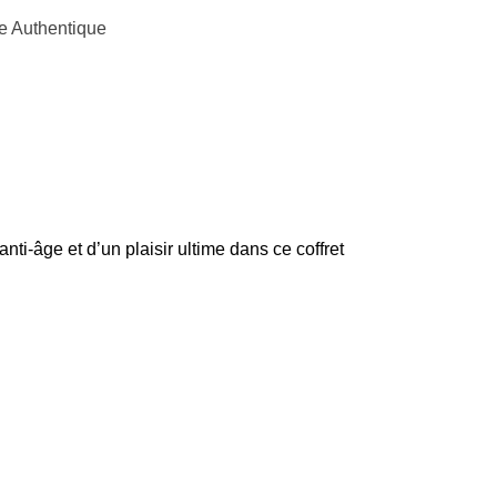
e Authentique
 anti-âge et d’un plaisir ultime dans ce coffret