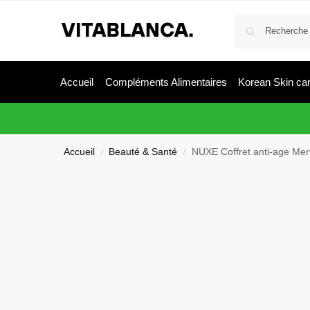
Accueil
Compléments Alimentaires
Korean Skin ca
Accueil
Beauté & Santé
NUXE Coffret anti-age Mer
/
/