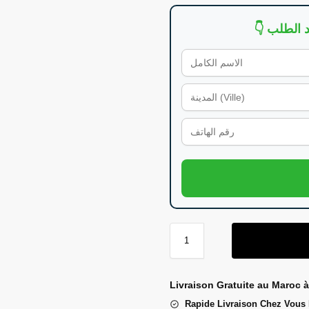
Livraison Gratuite au Maroc à
Rapide Livraison Chez Vous 