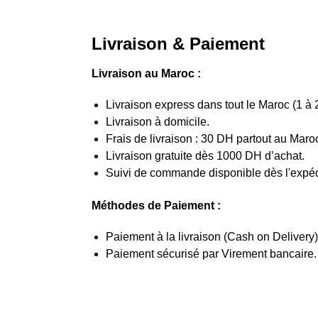
Livraison & Paiement
Livraison au Maroc :
Livraison express dans tout le Maroc (1 à 
Livraison à domicile.
Frais de livraison : 30 DH partout au Maro
Livraison gratuite dès 1000 DH d’achat.
Suivi de commande disponible dès l'expéd
Méthodes de Paiement :
Paiement à la livraison (Cash on Delivery)
Paiement sécurisé par Virement bancaire.