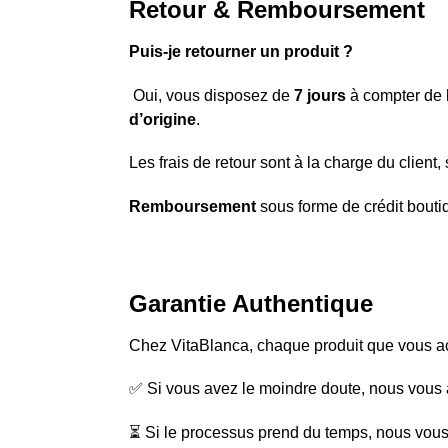
Retour & Remboursement
Puis-je retourner un produit ?
Oui, vous disposez de
7 jours
à compter de l
d’origine
.
Les frais de retour sont à la charge du client
Remboursement
sous forme de crédit boutiq
Garantie Authentique
Chez VitaBlanca, chaque produit que vous ac
✅ Si vous avez le moindre doute, nous vous a
⏳ Si le processus prend du temps, nous vo