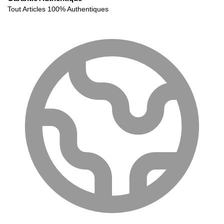
Tout Articles 100% Authentiques