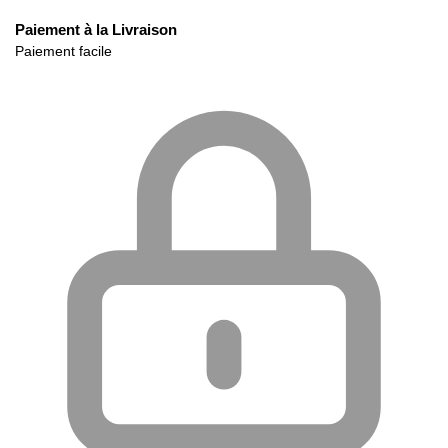
Paiement à la Livraison
Paiement facile