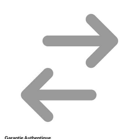
Garantie Authentique