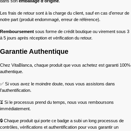
dans son
emballage d’origine
.
Les frais de retour sont à la charge du client, sauf en cas d’erreur de
notre part (produit endommagé, erreur de référence).
Remboursement
sous forme de crédit boutique ou virement sous 3
à 5 jours après réception et vérification du retour.
Garantie Authentique
Chez VitaBlanca, chaque produit que vous achetez est garanti 100%
authentique.
✅ Si vous avez le moindre doute, nous vous assistons dans
l’authentification.
⏳ Si le processus prend du temps, nous vous remboursons
immédiatement.
🔒 Chaque produit qui porte ce badge a subi un long processus de
contrôles, vérifications et authentification pour vous garantir un