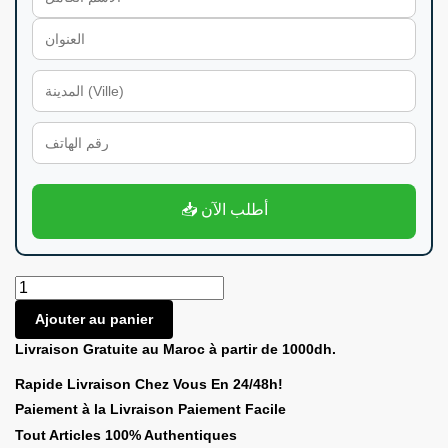
📥 أطلب الآن
Ajouter au panier
Livraison Gratuite au Maroc à partir de 1000dh.
Rapide Livraison Chez Vous En 24/48h!
Paiement à la Livraison Paiement Facile
Tout Articles 100% Authentiques