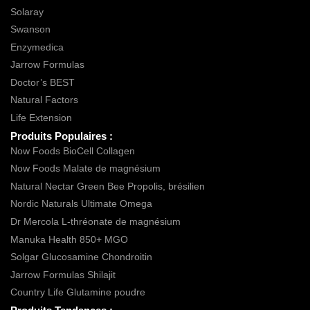
Solaray
Swanson
Enzymedica
Jarrow Formulas
Doctor’s BEST
Natural Factors
Life Extension
Produits Populaires :
Now Foods BioCell Collagen
Now Foods Malate de magnésium
Natural Nectar Green Bee Propolis, brésilien
Nordic Naturals Ultimate Omega
Dr Mercola L-thréonate de magnésium
Manuka Health 850+ MGO
Solgar Glucosamine Chondroitin
Jarrow Formulas Shilajit
Country Life Glutamine poudre