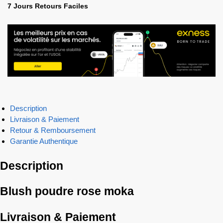
7 Jours Retours Faciles
Description
Livraison & Paiement
Retour & Remboursement
Garantie Authentique
Description
Blush poudre rose moka
Livraison & Paiement