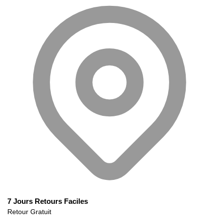
7 Jours Retours Faciles
Retour Gratuit