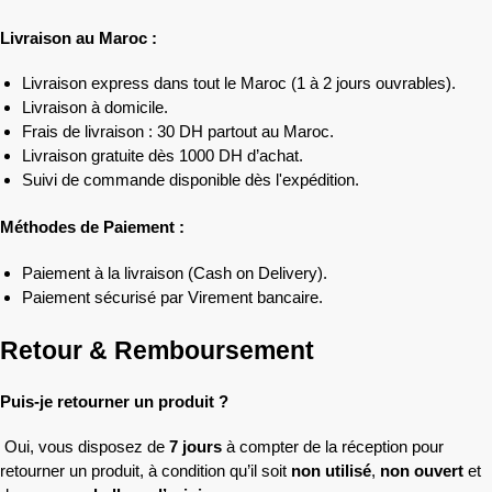
Livraison au Maroc :
Livraison express dans tout le Maroc (1 à 2 jours ouvrables).
Livraison à domicile.
Frais de livraison : 30 DH partout au Maroc.
Livraison gratuite dès 1000 DH d’achat.
Suivi de commande disponible dès l'expédition.
Méthodes de Paiement :
Paiement à la livraison (Cash on Delivery).
Paiement sécurisé par Virement bancaire.
Retour & Remboursement
Puis-je retourner un produit ?
Oui, vous disposez de
7 jours
à compter de la réception pour
retourner un produit, à condition qu’il soit
non utilisé
,
non ouvert
et