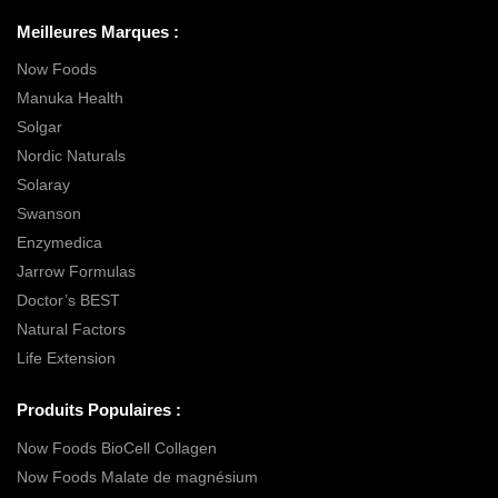
Meilleures Marques :
Now Foods
Manuka Health
Solgar
Nordic Naturals
Solaray
Swanson
Enzymedica
Jarrow Formulas
Doctor’s BEST
Natural Factors
Life Extension
Produits Populaires :
Now Foods BioCell Collagen
Now Foods Malate de magnésium