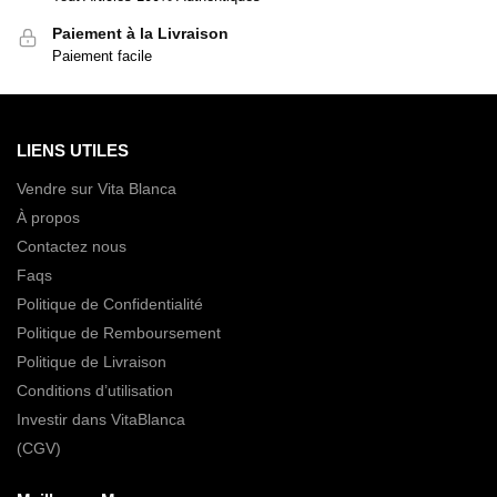
Paiement à la Livraison
Paiement facile
LIENS UTILES
Vendre sur Vita Blanca
À propos
Contactez nous
Faqs
Politique de Confidentialité
Politique de Remboursement
Politique de Livraison
Conditions d’utilisation
Investir dans VitaBlanca
(CGV)