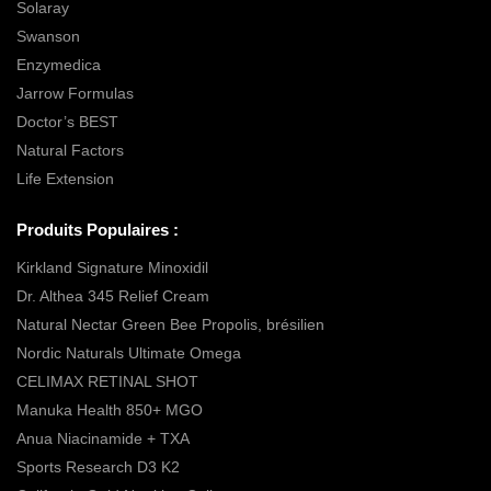
Solaray
Swanson
Enzymedica
Jarrow Formulas
Doctor’s BEST
Natural Factors
Life Extension
Produits Populaires :
Kirkland Signature Minoxidil
Dr. Althea 345 Relief Cream
Natural Nectar Green Bee Propolis, brésilien
Nordic Naturals Ultimate Omega
CELIMAX RETINAL SHOT
Manuka Health 850+ MGO
Anua Niacinamide + TXA
Sports Research D3 K2