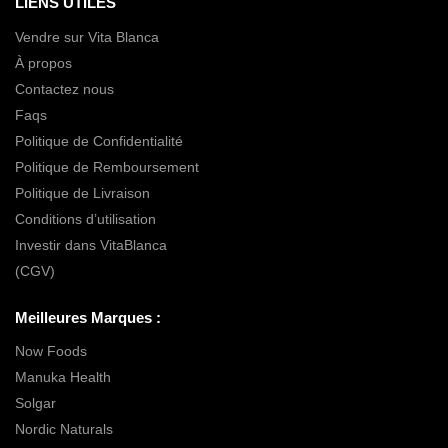
LIENS UTILES
Vendre sur Vita Blanca
À propos
Contactez nous
Faqs
Politique de Confidentialité
Politique de Remboursement
Politique de Livraison
Conditions d’utilisation
Investir dans VitaBlanca
(CGV)
Meilleures Marques :
Now Foods
Manuka Health
Solgar
Nordic Naturals