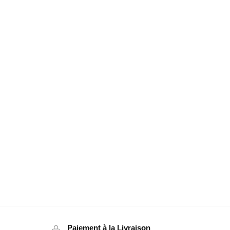
Paiement à la Livraison