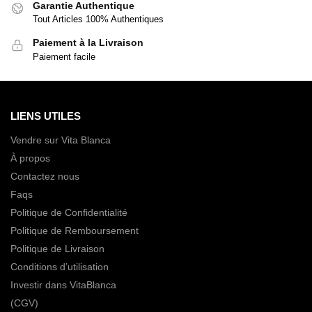
Garantie Authentique
Tout Articles 100% Authentiques
Paiement à la Livraison
Paiement facile
LIENS UTILES
Vendre sur Vita Blanca
À propos
Contactez nous
Faqs
Politique de Confidentialité
Politique de Remboursement
Politique de Livraison
Conditions d’utilisation
Investir dans VitaBlanca
(CGV)