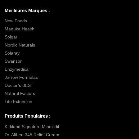
Meilleures Marques :
Now Foods
Manuka Health
Solgar
Nordic Naturals
Solaray
Swanson
Enzymedica
Jarrow Formulas
Doctor’s BEST
Natural Factors
Life Extension
Produits Populaires :
Kirkland Signature Minoxidil
Dr. Althea 345 Relief Cream