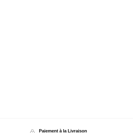
Paiement à la Livraison