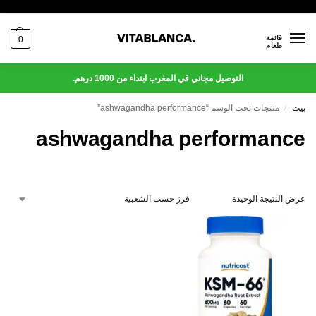
قائمة
0
طعام
التوصيل مجاني في المغرب ابتداء من 1000 درهم.
بيت
منتجات تحت الوسم “ashwagandha performance”
/
ashwagandha performance
عرض النتيجة الوحيدة