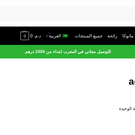
انوكا
رائحة
جميع المنتجات
العربية
د.م.
0
0
التوصيل مجاني في المغرب ابتداء من 1000 درهم.
a
 الوحيدة