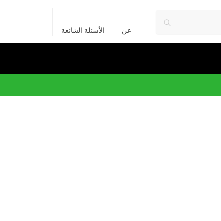
عن
الأسئلة الشائعة