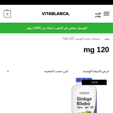
قائمة
0
طعام
التوصيل مجاني في المغرب ابتداء من 1000 درهم.
بيت
منتجات تحت الوسم “120 mg”
/
120 mg
عرض النتيجة الوحيدة
-11%