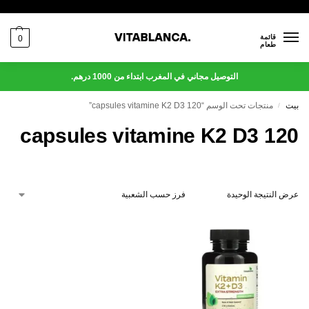
قائمة
0
طعام
التوصيل مجاني في المغرب ابتداء من 1000 درهم.
بيت
منتجات تحت الوسم “120 capsules vitamine K2 D3”
/
120 capsules vitamine K2 D3
عرض النتيجة الوحيدة