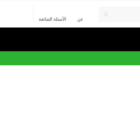
عن
الأسئلة الشائعة