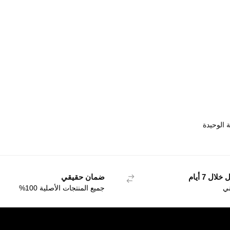
 الوحيدة
ال 7 أيام
ضمان حقيقي
ني
جميع المنتجات الأصلية 100%