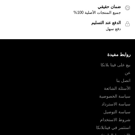
ضمان حقيقي
جميع المنتجات الأصلية 100%
الدفع عند التسليم
دفع سهل
روابط مفيدة
بيع على فيتا بلانكا
عن
اتصل بنا
الأسئلة الشائعة
سياسة الخصوصية
سياسة الاسترداد
سياسة التوصيل
شروط الاستخدام
استثمر في فيتابلانكا