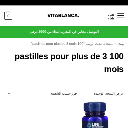
قائمة
0
طعام
التوصيل مجاني في المغرب ابتداء من 1000 درهم.
بيت
منتجات تحت الوسم “100 pastilles pour plus de 3 mois”
/
100 pastilles pour plus de 3
mois
عرض النتيجة الوحيدة