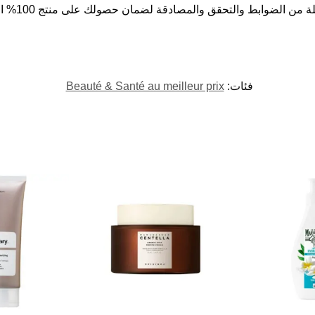
ن الضوابط والتحقق والمصادقة لضمان حصولك على منتج 100% الأصلي.
فئات:
Beauté & Santé au meilleur prix