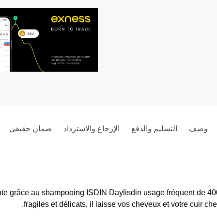
وصف
التسليم والدفع
الإرجاع والاسترداد
ضمان حقيقي
lante grâce au shampooing ISDIN Daylisdin usage fréquent de 4
fragiles et délicats, il laisse vos cheveux et votre cuir ch