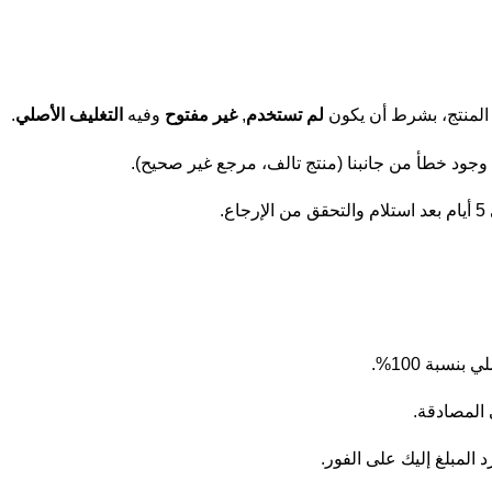
ع المنتج، بشرط أن يكون
لم تستخدم
,
غير مفتوح
وفيه
التغليف الأصلي
.
ة وجود خطأ من جانبنا (منتج تالف، مرجع غير صحيح).
المصادقة.
 المبلغ إليك على الفور.