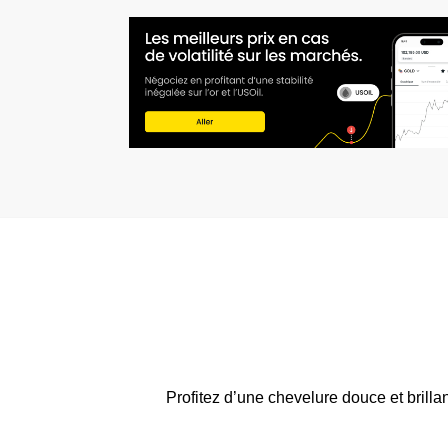
Profitez d’une chevelure douce et bril