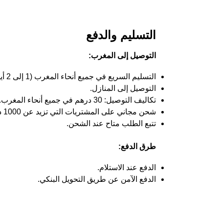
التسليم والدفع
التوصيل إلى المغرب:
التسليم السريع في جميع أنحاء المغرب (1 إلى 2 أيام عمل).
التوصيل إلى المنازل.
تكاليف التوصيل: 30 درهم في جميع أنحاء المغرب.
شحن مجاني على المشتريات التي تزيد عن 1000 درهم.
تتبع الطلب متاح عند الشحن.
طرق الدفع:
الدفع عند الاستلام.
الدفع الآمن عن طريق التحويل البنكي.