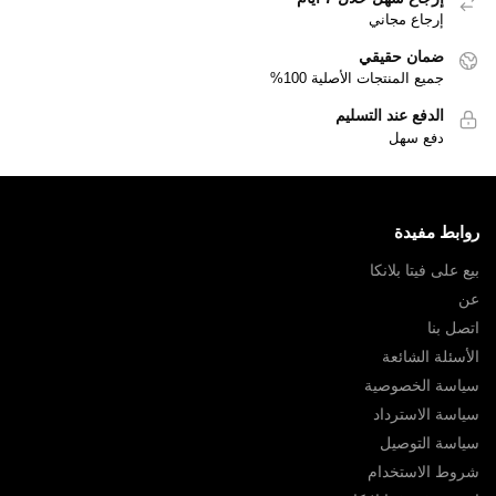
إرجاع مجاني
ضمان حقيقي
جميع المنتجات الأصلية 100%
الدفع عند التسليم
دفع سهل
روابط مفيدة
بيع على فيتا بلانكا
عن
اتصل بنا
الأسئلة الشائعة
سياسة الخصوصية
سياسة الاسترداد
سياسة التوصيل
شروط الاستخدام