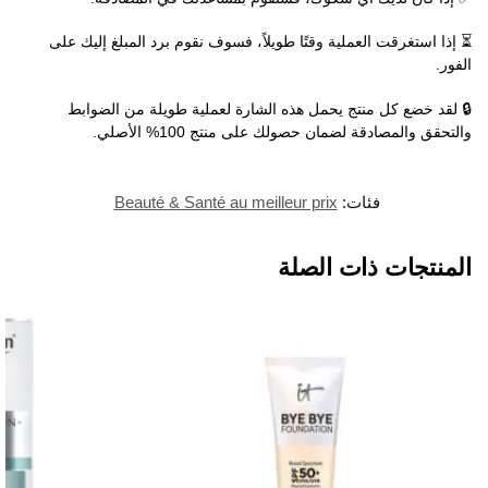
⏳ إذا استغرقت العملية وقتًا طويلاً، فسوف نقوم برد المبلغ إليك على
الفور.
🔒 لقد خضع كل منتج يحمل هذه الشارة لعملية طويلة من الضوابط
والتحقق والمصادقة لضمان حصولك على منتج 100% الأصلي.
فئات:
Beauté & Santé au meilleur prix
المنتجات ذات الصلة