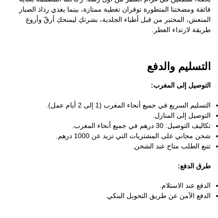
فائقة ومضختنا المتطورة توفران تغطية ممتازة، بينما يغذي رذاذ الصبار
المنعش، المختبر من قبل أطباء الجلدية، بشرتكِ ليمنحكِ أرقّ وأروع
طريقة لارتداء العطر.
التسليم والدفع
التوصيل إلى المغرب:
التسليم السريع في جميع أنحاء المغرب (1 إلى 2 أيام عمل).
التوصيل إلى المنازل.
تكاليف التوصيل: 30 درهم في جميع أنحاء المغرب.
شحن مجاني على المشتريات التي تزيد عن 1000 درهم.
تتبع الطلب متاح عند الشحن.
طرق الدفع:
الدفع عند الاستلام.
الدفع الآمن عن طريق التحويل البنكي.