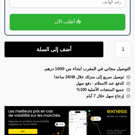
📥 أطلب الآن
أضف إلى السلة
التوصيل مجاني في المغرب ابتداء من 1000 درهم.
توصيل سريع إلى منزلك خلال 24/48 ساعة!
الدفع عند الاستلام - دفع سهل
جميع المنتجات الأصلية 100%
إرجاع سهل خلال 7 أيام